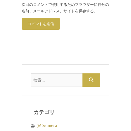
次回のコメントで使用するためブラウザーに自分の
名前、メールアドレス、サイトを保存する。
カテゴリ
360camera