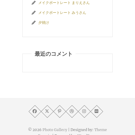
メイクポートレート まりえさん
メイクポートレート みうさん
夕焼け
最近のコメント
© 2026
Photo Gallery
| Designed by:
Theme