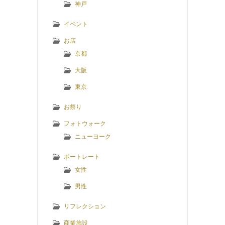
神戸
イベント
お店
京都
大阪
東京
お祭り
フォトウォーク
ニューヨーク
ポートレート
女性
男性
リフレクション
商業施設