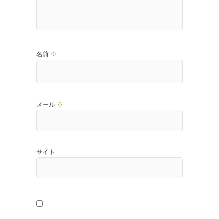
名前
※
メール
※
サイト